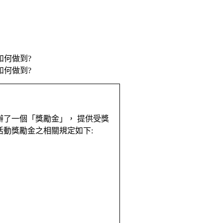
如何做到?
如何做到?
了一個「獎勵金」， 提供受獎
本活動獎勵金之相關規定如下: