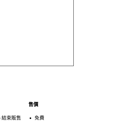
售價
)
結束販售
免費