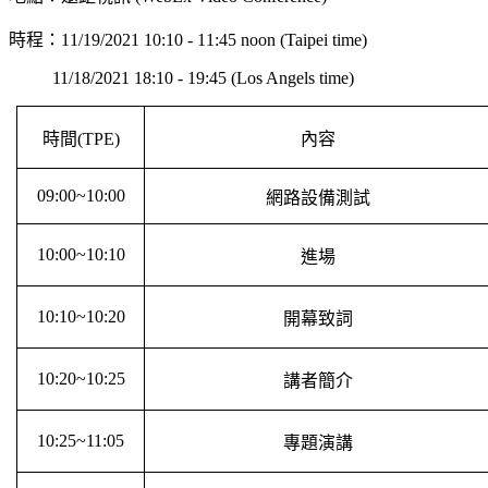
時程：11/19/2021 10:10 - 11:45 noon (Taipei time)
11/18/2021 18:10 - 19:45 (Los Angels time)
時間(TPE)
內容
09:00~10:00
網路設備測試
10:00~10:10
進場
10:10~10:20
開幕致詞
10:20~10:25
講者簡介
10:25~11:05
專題演講